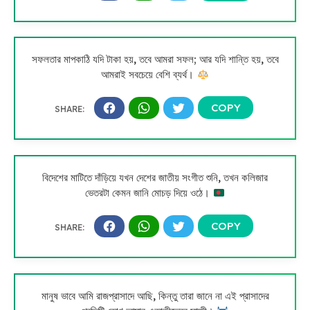
সফলতার মাপকাঠি যদি টাকা হয়, তবে আমরা সফল; আর যদি শান্তি হয়, তবে
আমরাই সবচেয়ে বেশি ব্যর্থ।
বিদেশের মাটিতে দাঁড়িয়ে যখন দেশের জাতীয় সংগীত শুনি, তখন কলিজার
ভেতরটা কেমন জানি মোচড় দিয়ে ওঠে।
মানুষ ভাবে আমি রাজপ্রাসাদে আছি, কিন্তু তারা জানে না এই প্রাসাদের