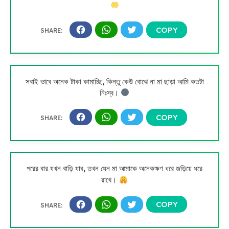
সবাই ভাবে অনেক টাকা কামাচ্ছি, কিন্তু কেউ বোঝে না মা ছাড়া আমি কতটা
নিঃস্ব।
পরের বার যখন বাড়ি যাব, তখন যেন মা আমাকে অনেকক্ষণ ধরে জড়িয়ে ধরে
রাখে।