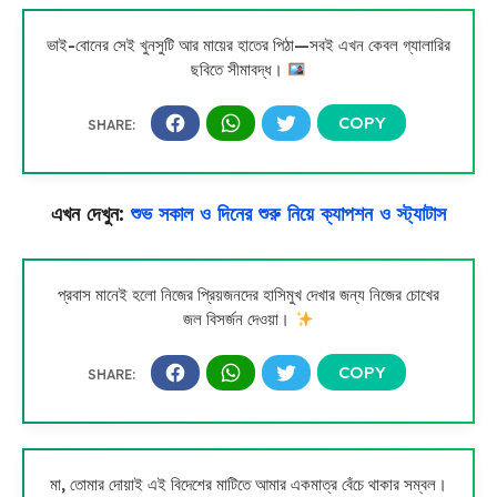
ভাই-বোনের সেই খুনসুটি আর মায়ের হাতের পিঠা—সবই এখন কেবল গ্যালারির
ছবিতে সীমাবদ্ধ।
এখন দেখুন:
শুভ সকাল ও দিনের শুরু নিয়ে ক্যাপশন ও স্ট্যাটাস
প্রবাস মানেই হলো নিজের প্রিয়জনদের হাসিমুখ দেখার জন্য নিজের চোখের
জল বিসর্জন দেওয়া।
মা, তোমার দোয়াই এই বিদেশের মাটিতে আমার একমাত্র বেঁচে থাকার সম্বল।