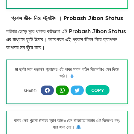
প্রবাস জীবন নিয়ে স্ট্যাটাস । Probash Jibon Status
পরিবার ছেড়ে দূরে থাকার কষ্টগুলো এই Probash Jibon Status
এর মাধ্যমে ফুটে উঠবে। আবেগঘন এই প্রবাস জীবন নিয়ে ক্যাপশন
আপনার মন ছুঁয়ে যাবে।
মা শব্দটা মনে পড়লেই প্রবাসের এই পাথর সমান কঠিন বিছানাটাও যেন ভিজে
ওঠে।
বাবার সেই পুরনো চাদরের ঘ্রাণ আজও যেন মাঝরাতে আমার এই বিদেশের বদ্ধ
ঘরে হানা দেয়।