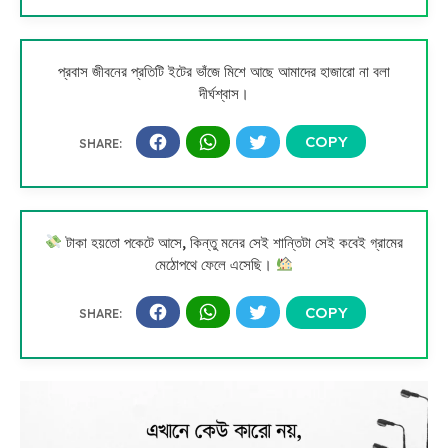
প্রবাস জীবনের প্রতিটি ইটের ভাঁজে মিশে আছে আমাদের হাজারো না বলা
দীর্ঘশ্বাস।
টাকা হয়তো পকেটে আসে, কিন্তু মনের সেই শান্তিটা সেই কবেই গ্রামের
মেঠোপথে ফেলে এসেছি।