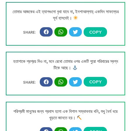
তোমার আজকের এই ত্যাগগুলো বৃথা যাবে না, ইনশাআল্লাহ্ একদিন সাফল্যের
সূর্য হাসবেই।
হতাশাকে প্রশ্রয় দিও না, মনে রেখো তোমার ওপর একটি পুরো পরিবারের স্বপ্ন
টিকে আছে।
পরিশ্রমী মানুষের জন্য প্রবাস হলো এক বিশাল সম্ভাবনার খনি, শুধু ধৈর্য ধরে
খুড়তে জানতে হয়।