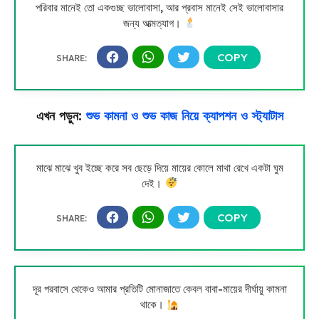
পরিবার মানেই তো একগুচ্ছ ভালোবাসা, আর প্রবাস মানেই সেই ভালোবাসার
জন্য আত্মত্যাগ।
এখন পড়ুন:
শুভ কামনা ও শুভ কাজ নিয়ে ক্যাপশন ও স্ট্যাটাস
মাঝে মাঝে খুব ইচ্ছে করে সব ছেড়ে দিয়ে মায়ের কোলে মাথা রেখে একটা ঘুম
দেই।
দূর পরবাসে থেকেও আমার প্রতিটি মোনাজাতে কেবল বাবা-মায়ের দীর্ঘায়ু কামনা
থাকে।