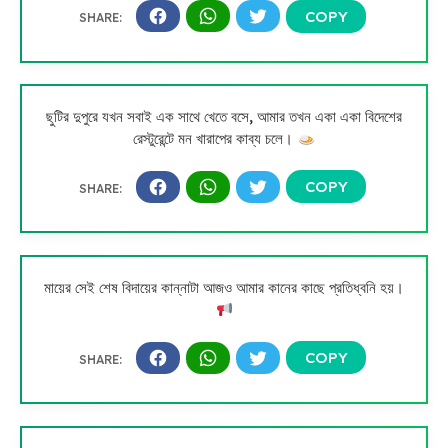
ছুটির দুপুরে যখন সবাই এক সাথে খেতে বসে, আমার তখন একা একা বিদেশের
রেস্টুরেন্টে মন খারাপের কাব্য চলে।
মায়ের সেই শেষ বিদায়ের কান্নাটা আজও আমার কানের কাছে প্রতিধ্বনি হয়।