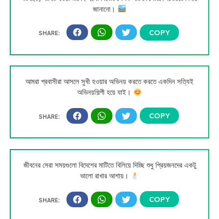
জানানো।
আমরা প্রবাসীরা আসলে সুখী হওয়ার অভিনয় করতে করতে একদিন সত্যিই
অভিনয়শিল্পী হয়ে যাই।
জীবনের সেরা সময়গুলো বিদেশের মাটিতে বিলিয়ে দিচ্ছি শুধু প্রিয়জনদের একটু
ভালো রাখার আশায়।