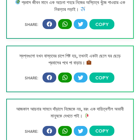
প্রবাস জীবন মানে এক অচেনা শহরে নিজের অস্তিত্ব খুঁজে পাওয়ার এক
নিরন্তর লড়াই।
স্বপ্নগুলো যখন বাস্তবের চাপে পিষ্ট হয়, তখনই একটা ছেলে ঘর ছেড়ে
প্রবাসের পথে পা বাড়ায়।
আজকাল আয়নার সামনে দাঁড়ালে নিজেকে নয়, বরং এক দায়িত্বশীল অভাবী
মানুষকে দেখতে পাই।