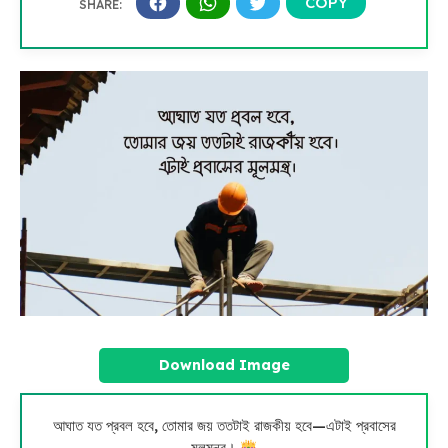
Download Image
আঘাত যত প্রবল হবে, তোমার জয় ততটাই রাজকীয় হবে—এটাই প্রবাসের
মূলমন্ত্র।