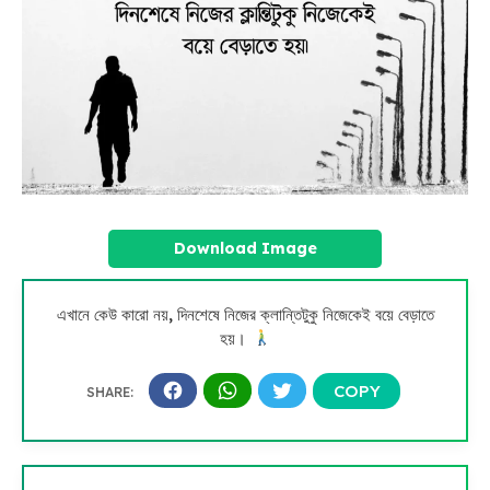
Download Image
এখানে কেউ কারো নয়, দিনশেষে নিজের ক্লান্তিটুকু নিজেকেই বয়ে বেড়াতে
হয়।