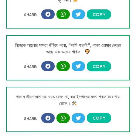
নিজেকে আয়নার সামনে দাঁড়িয়ে বলো, “আমি পারবই”, কারণ তোমার ভেতরে
আছে এক অজেয় শক্তি।
প্রবাস জীবন আমাদের ভেঙে ফেলে না, বরং ইস্পাতের মতো শক্ত করে গড়ে
তোলে।