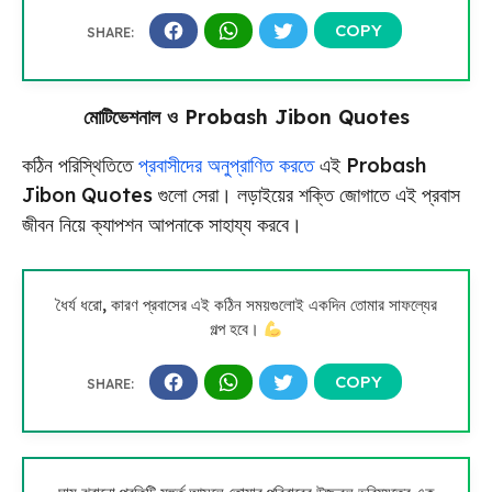
মোটিভেশনাল ও Probash Jibon Quotes
কঠিন পরিস্থিতিতে
প্রবাসীদের অনুপ্রাণিত করতে
এই Probash
Jibon Quotes গুলো সেরা। লড়াইয়ের শক্তি জোগাতে এই প্রবাস
জীবন নিয়ে ক্যাপশন আপনাকে সাহায্য করবে।
ধৈর্য ধরো, কারণ প্রবাসের এই কঠিন সময়গুলোই একদিন তোমার সাফল্যের
গল্প হবে।