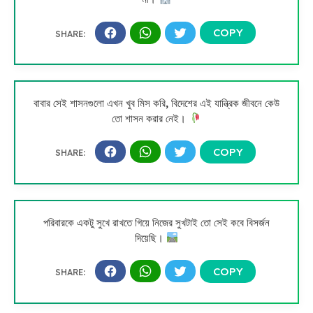
বাবার সেই শাসনগুলো এখন খুব মিস করি, বিদেশের এই যান্ত্রিক জীবনে কেউ
তো শাসন করার নেই।
পরিবারকে একটু সুখে রাখতে গিয়ে নিজের সুখটাই তো সেই কবে বিসর্জন
দিয়েছি।