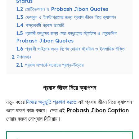
Status
1.2
মোটিভেশনাল ও Probash Jibon Quotes
1.3
ফেসবুক ও ইনস্টাগ্রামের জন্য প্রবাস জীবন নিয়ে ক্যাপশন
1.4
বাস্তবধর্মী প্রবাস ডায়েরি
1.5
প্রবাসী বন্ধুদের জন্য সেরা বন্ধুত্বের স্ট্যাটাস ও ফ্রেন্ডশিপ
Probash Jibon Quotes
1.6
প্রবাসী ভাইদের জন্য বিশেষ দোয়ার স্ট্যাটাস ও ইসলামিক উক্তি
2
উপসংহার
2.1
প্রবাস সম্পর্কে সচরাচর প্রশ্ন-উত্তর
প্রবাস জীবন নিয়ে ক্যাপশন
নতুন বছরে
নিজের অনুভূতি প্রকাশ করতে
এই প্রবাস জীবন নিয়ে ক্যাপশন
গুলো দারুণ কাজ করবে। সেরা এই Probash Jibon Caption
শেয়ার করুন সোশ্যাল মিডিয়ায়।