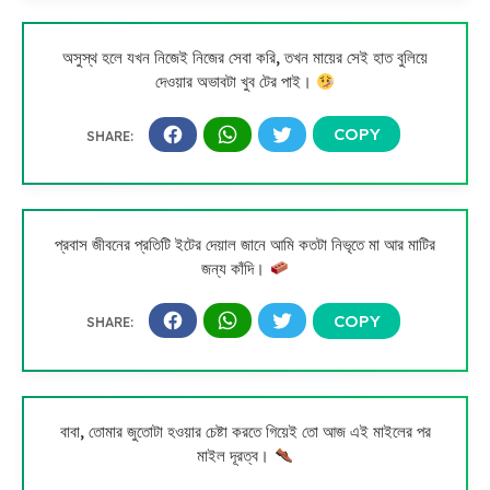
অসুস্থ হলে যখন নিজেই নিজের সেবা করি, তখন মায়ের সেই হাত বুলিয়ে
দেওয়ার অভাবটা খুব টের পাই।
প্রবাস জীবনের প্রতিটি ইটের দেয়াল জানে আমি কতটা নিভৃতে মা আর মাটির
জন্য কাঁদি।
বাবা, তোমার জুতোটা হওয়ার চেষ্টা করতে গিয়েই তো আজ এই মাইলের পর
মাইল দূরত্ব।