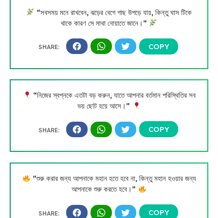
“সবসময় মনে রাখবেন, ঝড়ের বেগে গাছ উপড়ে যায়, কিন্তু ঘাস টিকে
থাকে কারণ সে মাথা নোয়াতে জানে।”
“নিজের স্বপ্নকে এতটা বড় করুন, যাতে আপনার বর্তমান পরিস্থিতির সব
ভয় ছোট হয়ে আসে।”
“শুরু করার জন্য আপনাকে মহান হতে হবে না, কিন্তু মহান হওয়ার জন্য
আপনাকে শুরু করতে হবে।”