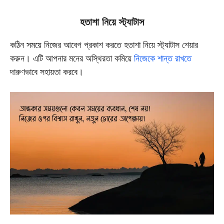
হতাশা নিয়ে স্ট্যাটাস
কঠিন সময়ে নিজের আবেগ প্রকাশ করতে হতাশা নিয়ে স্ট্যাটাস শেয়ার
করুন। এটি আপনার মনের অস্থিরতা কমিয়ে
নিজেকে শান্ত রাখতে
দারুণভাবে সহায়তা করবে।