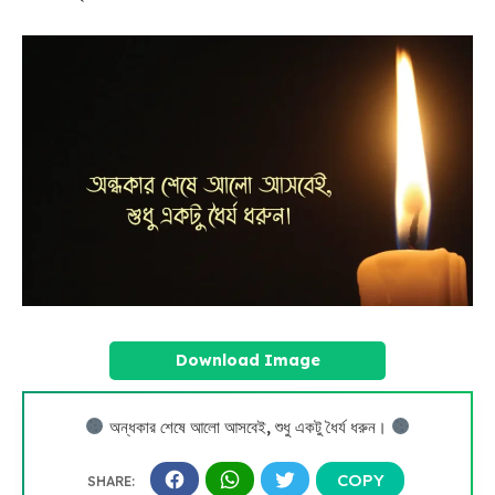
Download Image
অন্ধকার শেষে আলো আসবেই, শুধু একটু ধৈর্য ধরুন।