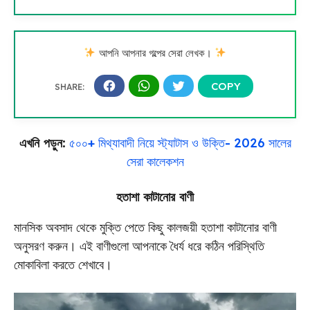
আপনি আপনার গল্পের সেরা লেখক।
এখনি পড়ুন:
৫০০+ মিথ্যাবাদী নিয়ে স্ট্যাটাস ও উক্তি- 2026 সালের
সেরা কালেকশন
হতাশা কাটানোর বাণী
মানসিক অবসাদ থেকে মুক্তি পেতে কিছু কালজয়ী হতাশা কাটানোর বাণী
অনুসরণ করুন। এই বাণীগুলো আপনাকে ধৈর্য ধরে কঠিন পরিস্থিতি
মোকাবিলা করতে শেখাবে।