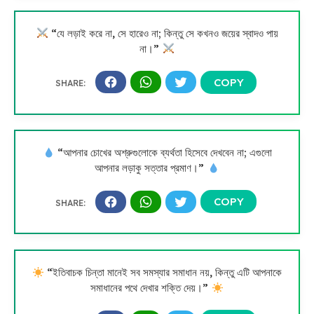
“যে লড়াই করে না, সে হারেও না; কিন্তু সে কখনও জয়ের স্বাদও পায়
না।”
“আপনার চোখের অশ্রুগুলোকে ব্যর্থতা হিসেবে দেখবেন না; এগুলো
আপনার লড়াকু সত্তার প্রমাণ।”
“ইতিবাচক চিন্তা মানেই সব সমস্যার সমাধান নয়, কিন্তু এটি আপনাকে
সমাধানের পথে দেখার শক্তি দেয়।”