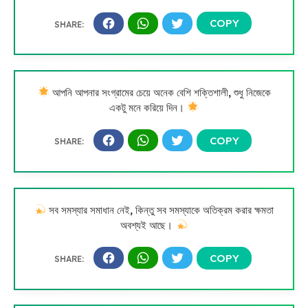
আপনি আপনার সংগ্রামের চেয়ে অনেক বেশি শক্তিশালী, শুধু নিজেকে
একটু মনে করিয়ে দিন।
সব সমস্যার সমাধান নেই, কিন্তু সব সমস্যাকে অতিক্রম করার ক্ষমতা
অবশ্যই আছে।