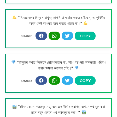
“নিজের ওপর বিশ্বাস রাখুন; আপনি যা অর্জন করতে চাইছেন, তা পৃথিবীর
অন্য কেউ আপনার হয়ে করতে পারবে না।”
“মানুষের কথায় নিজেকে ছোট করবেন না, কারণ আপনার সক্ষমতার পরিমাপ
করার ক্ষমতা অন্যের নেই।”
“জীবন কোনো গন্তব্য নয়, বরং এক দীর্ঘ যাত্রাপথ; এখানে পথ ভুল করা
মানে নতুন কোনো পথ আবিষ্কার করা।”