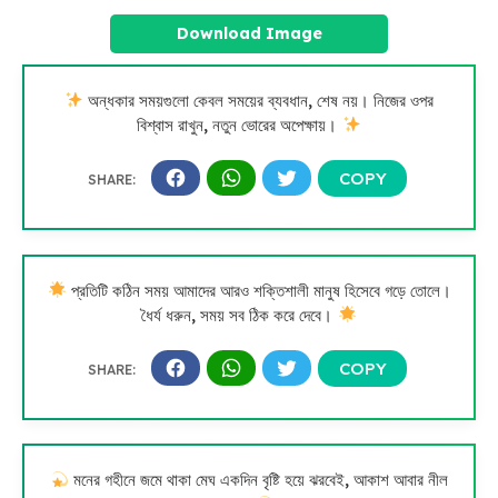
Download Image
অন্ধকার সময়গুলো কেবল সময়ের ব্যবধান, শেষ নয়। নিজের ওপর
বিশ্বাস রাখুন, নতুন ভোরের অপেক্ষায়।
প্রতিটি কঠিন সময় আমাদের আরও শক্তিশালী মানুষ হিসেবে গড়ে তোলে।
ধৈর্য ধরুন, সময় সব ঠিক করে দেবে।
মনের গহীনে জমে থাকা মেঘ একদিন বৃষ্টি হয়ে ঝরবেই, আকাশ আবার নীল