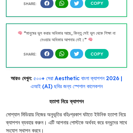
“মানুষের ভুল করার অধিকার আছে, কিন্তু সেই ভুল থেকে শিক্ষা না
নেওয়ার অধিকার আপনার নেই।”
আরও দেখুন:
৫০০+ সেরা Aesthetic বাংলা ক্যাপশন 2026 |
এআই (AI) ছবির জন্য স্পেশাল কালেকশন
হতাশা নিয়ে ক্যাপশন
সোশ্যাল মিডিয়ায় নিজের অনুভূতির বহিঃপ্রকাশ ঘটাতে ইউনিক হতাশা নিয়ে
ক্যাপশন ব্যবহার করুন। এটি আপনার পোস্টকে অর্থবহ করে বন্ধুদের সাথে
সংযোগ স্থাপন করবে।