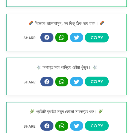
নিজেকে ভালোবাসুন, সব কিছু ঠিক হয়ে যাবে।
অশান্ত মনে শান্তির ছোঁয়া খুঁজুন।
প্রতিটি ব্যর্থতা নতুন কোনো সাফল্যের শুরু।