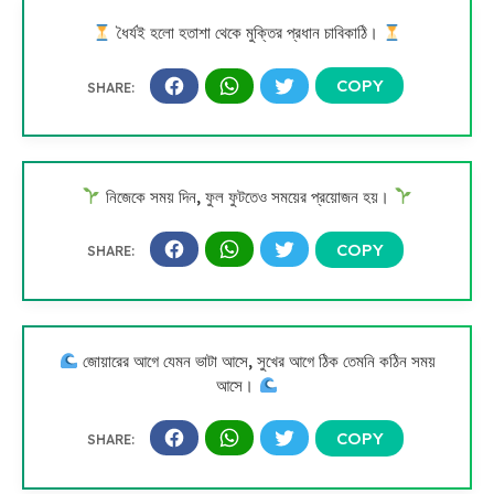
ধৈর্যই হলো হতাশা থেকে মুক্তির প্রধান চাবিকাঠি।
নিজেকে সময় দিন, ফুল ফুটতেও সময়ের প্রয়োজন হয়।
জোয়ারের আগে যেমন ভাটা আসে, সুখের আগে ঠিক তেমনি কঠিন সময়
আসে।