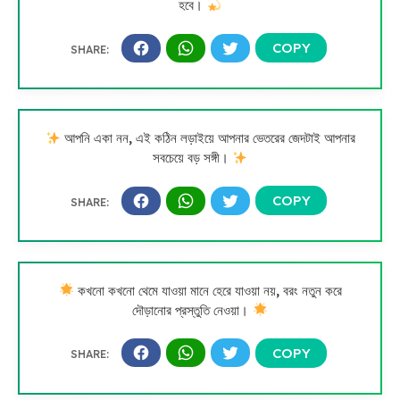
হবে।
আপনি একা নন, এই কঠিন লড়াইয়ে আপনার ভেতরের জেদটাই আপনার
সবচেয়ে বড় সঙ্গী।
কখনো কখনো থেমে যাওয়া মানে হেরে যাওয়া নয়, বরং নতুন করে
দৌড়ানোর প্রস্তুতি নেওয়া।