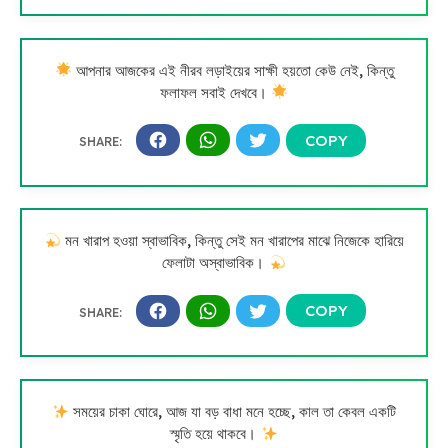
আপনার আজকের এই নীরব লড়াইয়ের সাক্ষী হয়তো কেউ নেই, কিন্তু
ফলাফল সবাই দেখবে।
মন খারাপ হওয়া স্বাভাবিক, কিন্তু সেই মন খারাপের মাঝে নিজেকে হারিয়ে
ফেলাটা অস্বাভাবিক।
সময়ের চাকা ঘোরে, আজ যা বড় বাধা মনে হচ্ছে, কাল তা কেবল একটি
স্মৃতি হয়ে থাকবে।