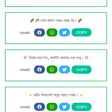
বৃষ্টি শেষে আকাশ আরও স্বচ্ছ হয়।
নিজের যত্ন নিন, আপনিই আপনার সেরা বন্ধু।
কঠিন দিনগুলোই মানুষ গড়তে শেখায়।